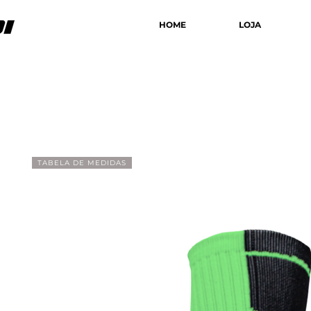
HOME
LOJA
TABELA DE MEDIDAS