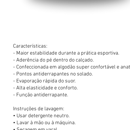
Características:
- Maior estabilidade durante a prática esportiva.
- Aderência do pé dentro do calçado.
- Confeccionada em algodão super confortável e ana
- Pontos antiderrapantes no solado.
- Evaporação rápida do suor.
- Alta elasticidade e conforto.
- Função antiderrapante.
Instruções de lavagem:
• Usar detergente neutro.
• Lavar à mão ou à máquina.
• Secagem em varal.