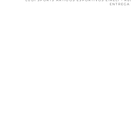
ENTREGA 