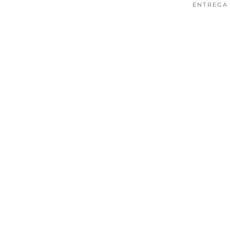
ENTREGA 